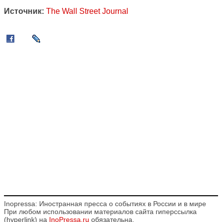
Источник:
The Wall Street Journal
Inopressa: Иностранная пресса о событиях в России и в мире
При любом использовании материалов сайта гиперссылка
(hyperlink) на
InoPressa.ru
обязательна.