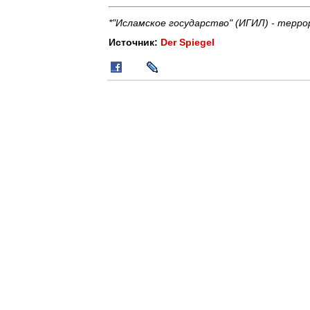
*"Исламское государство" (ИГИЛ) - терро
Источник:
Der Spiegel