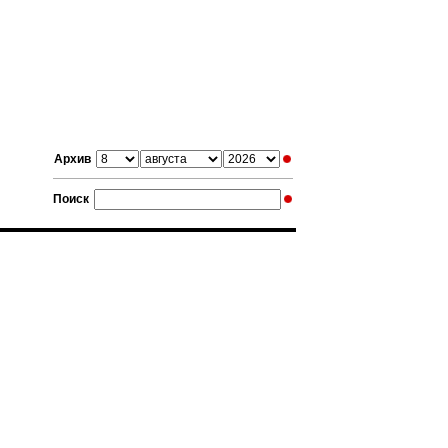
Архив
Поиск