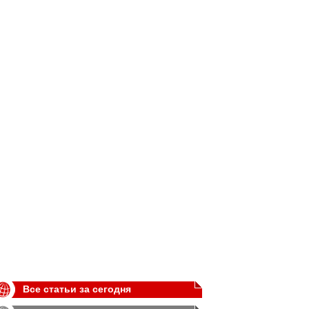
Все статьи за сегодня