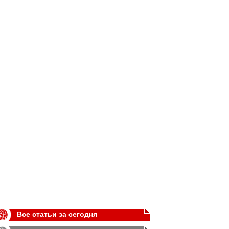
Все статьи за сегодня