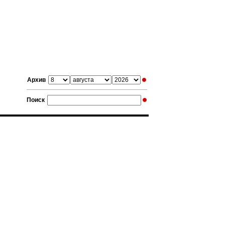
Архив
Поиск