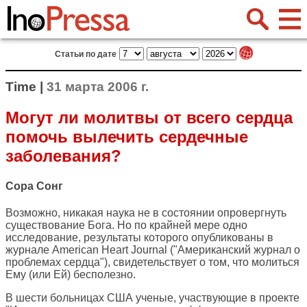
Статьи по дате
Time |
31 марта 2006 г.
Могут ли молитвы от всего сердца
помочь вылечить сердечные
заболевания?
Сора Сонг
Возможно, никакая наука не в состоянии опровергнуть
существование Бога. Но по крайней мере одно
исследование, результаты которого опубликованы в
журнале American Heart Journal ("Американский журнал о
проблемах сердца"), свидетельствует о том, что молиться
Ему (или Ей) бесполезно.
В шести больницах США ученые, участвующие в проекте