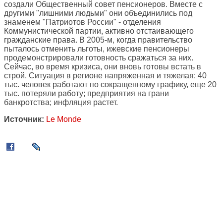
создали Общественный совет пенсионеров. Вместе с
другими "лишними людьми" они объединились под
знаменем "Патриотов России" - отделения
Коммунистической партии, активно отстаивающего
гражданские права. В 2005-м, когда правительство
пыталось отменить льготы, ижевские пенсионеры
продемонстрировали готовность сражаться за них.
Сейчас, во время кризиса, они вновь готовы встать в
строй. Ситуация в регионе напряженная и тяжелая: 40
тыс. человек работают по сокращенному графику, еще 20
тыс. потеряли работу; предприятия на грани
банкротства; инфляция растет.
Источник:
Le Monde