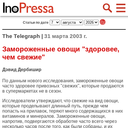
Статьи по дате
The Telegraph |
31 марта 2003 г.
Замороженные овощи "здоровее,
чем свежие"
Дэвид Дербишир
По данным нового исследования, замороженные овощи
часто здоровее привозных "свежих", которые продаются
в супермаркетах не в сезон.
Исследователи утверждают, что свежие на вид овощи,
которые проделывают длинный путь, прежде чем
попасть на прилавок, теряют много содержащихся в них
витаминов и минералов. Замороженные овощи,
напротив, подвергаются обработке часто всего через
несколько часов после того, как были собраны, и их