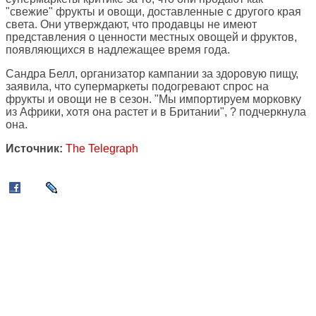
"свежие" фрукты и овощи, доставленные с другого края
света. Они утверждают, что продавцы не имеют
представления о ценности местных овощей и фруктов,
появляющихся в надлежащее время года.
Сандра Белл, организатор кампании за здоровую пищу,
заявила, что супермаркеты подогревают спрос на
фрукты и овощи не в сезон. "Мы импортируем морковку
из Африки, хотя она растет и в Британии", ? подчеркнула
она.
Источник:
The Telegraph