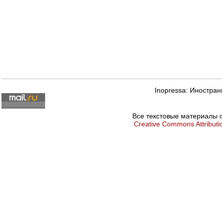
Inopressa: Иностран
Все текстовые материалы с
Creative Commons Attributio