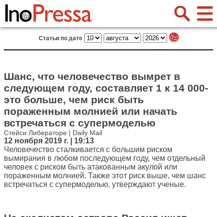
Статьи по дате
Шанс, что человечество вымрет в
следующем году, составляет 1 к 14 000-
это больше, чем риск быть
пораженным молнией или начать
встречаться с супермоделью
Стейси Либераторе | Daily Mail
12 ноября 2019 г. | 19:13
Человечество сталкивается с большим риском
вымирания в любом последующем году, чем отдельный
человек с риском быть атакованным акулой или
пораженным молнией. Также этот риск выше, чем шанс
встречаться с супермоделью, утверждают ученые.