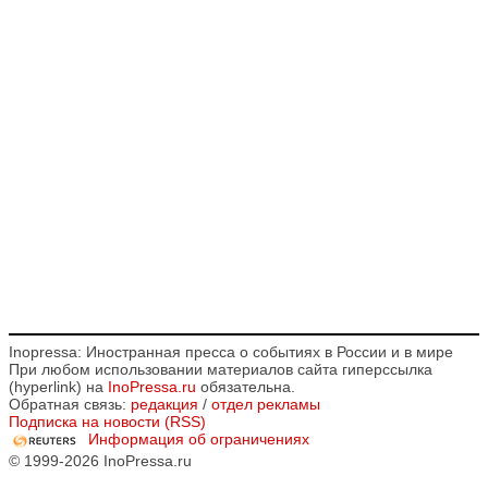
Inopressa: Иностранная пресса о событиях в России и в мире
При любом использовании материалов сайта гиперссылка
(hyperlink) на
InoPressa.ru
обязательна.
Обратная связь:
редакция
/
отдел рекламы
Подписка на новости (RSS)
Информация об ограничениях
© 1999-2026 InoPressa.ru