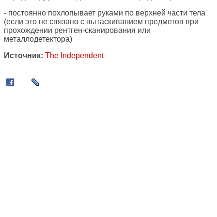
- постоянно похлопывает руками по верхней части тела
(если это не связано с вытаскиванием предметов при
прохождении рентген-сканирования или
металлодетектора)
Источник:
The Independent