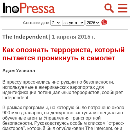
Статьи по дате
The Independent |
1 апреля 2015 г.
Как опознать террориста, который
пытается проникнуть в самолет
Адам Уизналл
В прессу просочились инструкции по безопасности,
используемые в американских аэропортах для
идентификации потенциальных террористов, сообщает
Independent
.
В рамках программы, на которую было потрачено около
900 млн долларов, на дежурство заступили специально
обученные агенты Управления транспортной
безопасности. Руководствуясь особым списком "стресс-
факторов", который был опубликован The Intercept, они