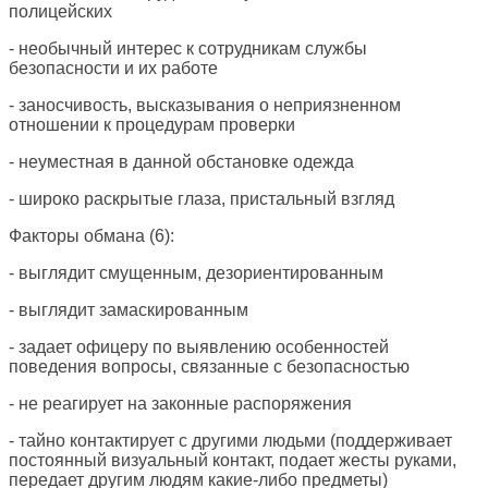
полицейских
- необычный интерес к сотрудникам службы
безопасности и их работе
- заносчивость, высказывания о неприязненном
отношении к процедурам проверки
- неуместная в данной обстановке одежда
- широко раскрытые глаза, пристальный взгляд
Факторы обмана (6):
- выглядит смущенным, дезориентированным
- выглядит замаскированным
- задает офицеру по выявлению особенностей
поведения вопросы, связанные с безопасностью
- не реагирует на законные распоряжения
- тайно контактирует с другими людьми (поддерживает
постоянный визуальный контакт, подает жесты руками,
передает другим людям какие-либо предметы)