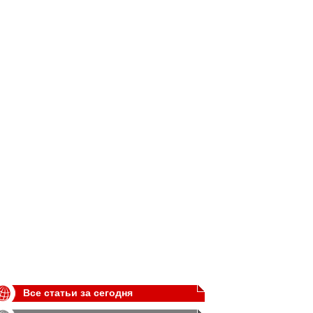
Все статьи за сегодня