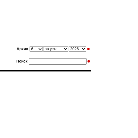
Архив
Поиск