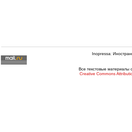
Inopressa: Иностран
Все текстовые материалы с
Creative Commons Attributio