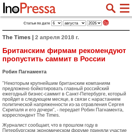
Статьи по дате
The Times |
2 апреля 2018 г.
Британским фирмам рекомендуют
пропустить саммит в России
Робин Пагнамента
"Некоторым крупнейшим британским компаниям
предложено бойкотировать главный российский
ежегодный бизнес-саммит в Санкт-Петербурге, который
пройдет в следующем месяце, в связи с нарастанием
политической напряженности из-за отравления Сергея
Скрипаля и его дочери", - передает Робин Пагнамента,
корреспондент
The Times
.
Журналист сообщает, что в прошлом году в
Петербургском экономическом форуме приняли участие