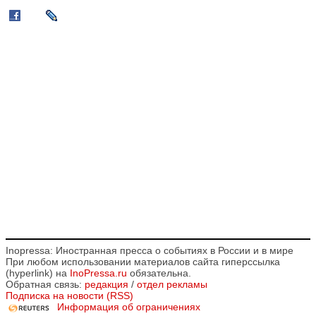
Inopressa: Иностранная пресса о событиях в России и в мире
При любом использовании материалов сайта гиперссылка
(hyperlink) на
InoPressa.ru
обязательна.
Обратная связь:
редакция
/
отдел рекламы
Подписка на новости (RSS)
Информация об ограничениях