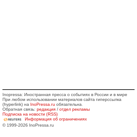
Inopressa: Иностранная пресса о событиях в России и в мире
При любом использовании материалов сайта гиперссылка
(hyperlink) на
InoPressa.ru
обязательна.
Обратная связь:
редакция
/
отдел рекламы
Подписка на новости (RSS)
Информация об ограничениях
© 1999-2026 InoPressa.ru