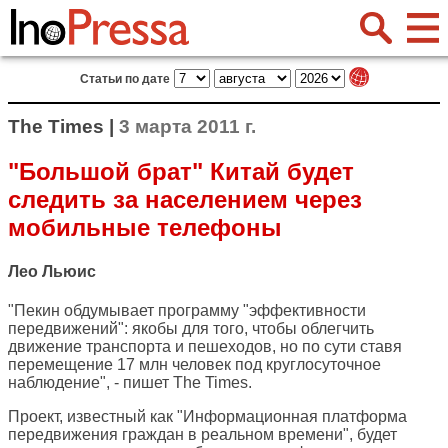
Статьи по дате
The Times |
3 марта 2011 г.
"Большой брат" Китай будет
следить за населением через
мобильные телефоны
Лео Льюис
"Пекин обдумывает программу "эффективности
передвижений": якобы для того, чтобы облегчить
движение транспорта и пешеходов, но по сути ставя
перемещение 17 млн человек под круглосуточное
наблюдение", - пишет
The Times
.
Проект, известный как "Информационная платформа
передвижения граждан в реальном времени", будет