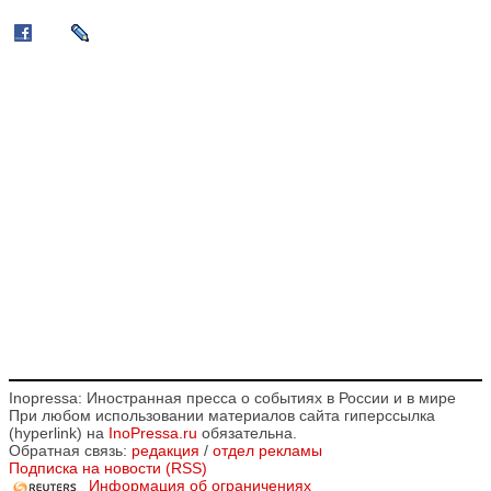
Inopressa: Иностранная пресса о событиях в России и в мире
При любом использовании материалов сайта гиперссылка
(hyperlink) на
InoPressa.ru
обязательна.
Обратная связь:
редакция
/
отдел рекламы
Подписка на новости (RSS)
Информация об ограничениях