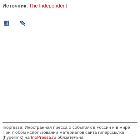
Источник:
The Independent
Inopressa: Иностранная пресса о событиях в России и в мире
При любом использовании материалов сайта гиперссылка
(hyperlink) на
InoPressa.ru
обязательна.