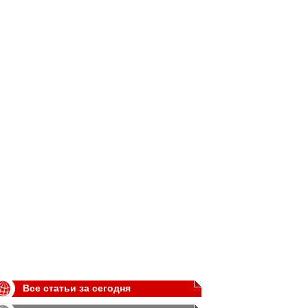
Все статьи за сегодня