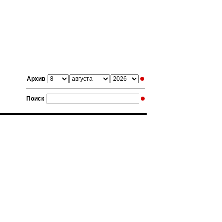
Архив
Поиск