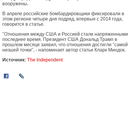
вооружены.
В апреле российские бомбардировщики фиксировали в
этом регионе четыре дня подряд, впервые с 2014 года,
говорится в статье.
"Отношения между США и Россией стали напряженными
последнее время. Президент США Дональд Трамп в
прошлом месяце заявил, что отношения достигли "самой
низшей точки", - напоминает автор статьи Кларк Миндок.
Источник:
The Independent