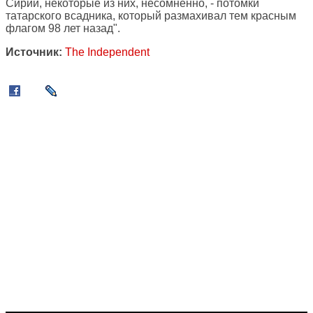
Сирии, некоторые из них, несомненно, - потомки
татарского всадника, который размахивал тем красным
флагом 98 лет назад".
Источник:
The Independent