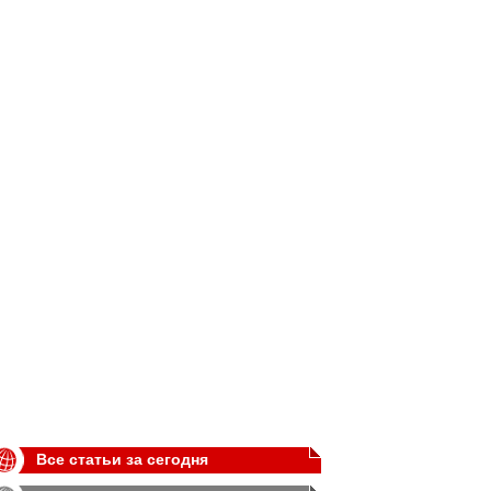
Все статьи за сегодня