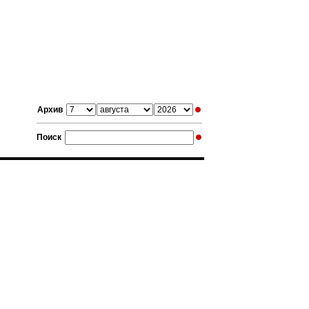
Архив
Поиск