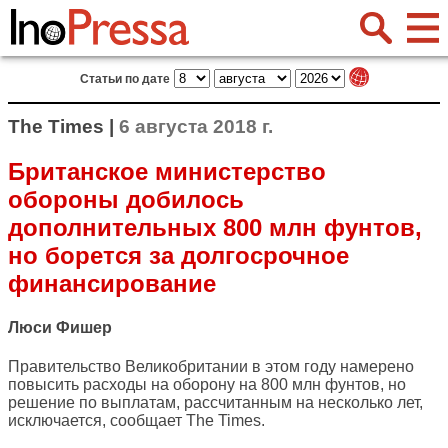
Статьи по дате
The Times |
6 августа 2018 г.
Британское министерство
обороны добилось
дополнительных 800 млн фунтов,
но борется за долгосрочное
финансирование
Люси Фишер
Правительство Великобритании в этом году намерено
повысить расходы на оборону на 800 млн фунтов, но
решение по выплатам, рассчитанным на несколько лет,
исключается, сообщает
The Times
.