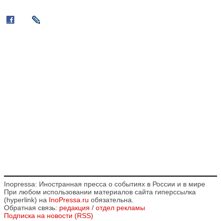
Inopressa: Иностранная пресса о событиях в России и в мире
При любом использовании материалов сайта гиперссылка
(hyperlink) на
InoPressa.ru
обязательна.
Обратная связь:
редакция
/
отдел рекламы
Подписка на новости (RSS)