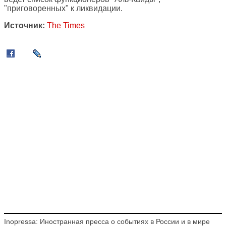
"приговоренных" к ликвидации.
Источник:
The Times
Inopressa: Иностранная пресса о событиях в России и в мире