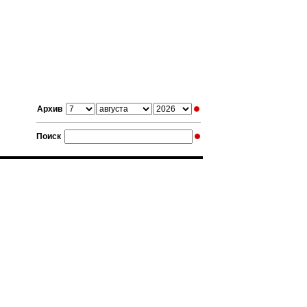
Архив
Поиск