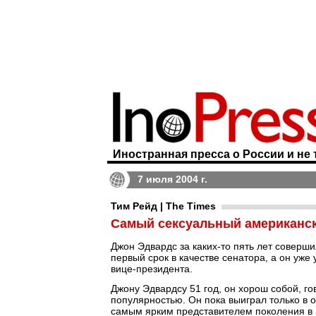
Иностранная пресса о России и не 
7 июля 2004 г.
Тим Рейд | The Times
Самый сексуальный американск
Джон Эдвардс за каких-то пять лет соверши
первый срок в качестве сенатора, а он уже
вице-президента.
Джону Эдвардсу 51 год, он хорош собой, г
популярностью. Он пока выиграл только в о
самым ярким представителем поколения в 