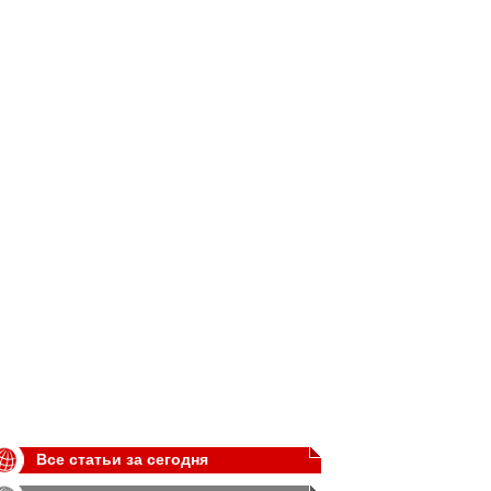
Все статьи за сегодня