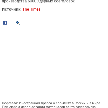
производства 6000 ядерных боеголовок.
Источник:
The Times
Inopressa: Иностранная пресса о событиях в России и в мире
При любом использовании материалов сайта гиперссылка