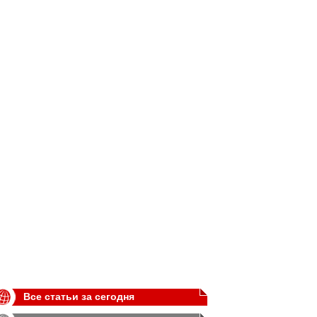
Все статьи за сегодня