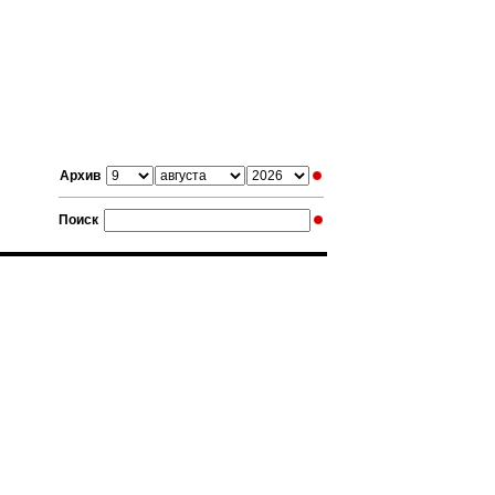
Архив
Поиск