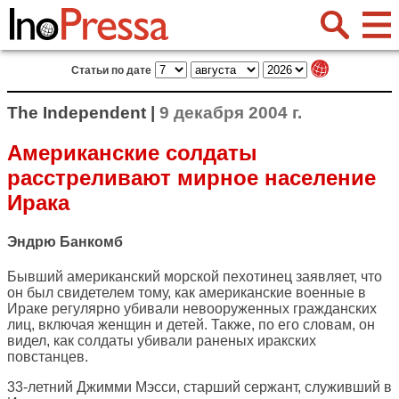
Статьи по дате
The Independent |
9 декабря 2004 г.
Американские солдаты
расстреливают мирное население
Ирака
Эндрю Банкомб
Бывший американский морской пехотинец заявляет, что
он был свидетелем тому, как американские военные в
Ираке регулярно убивали невооруженных гражданских
лиц, включая женщин и детей. Также, по его словам, он
видел, как солдаты убивали раненых иракских
повстанцев.
33-летний Джимми Мэсси, старший сержант, служивший в