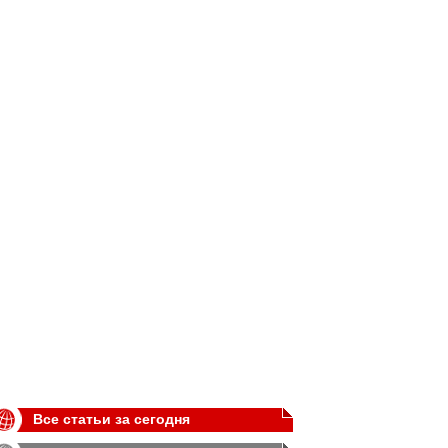
Все статьи за сегодня