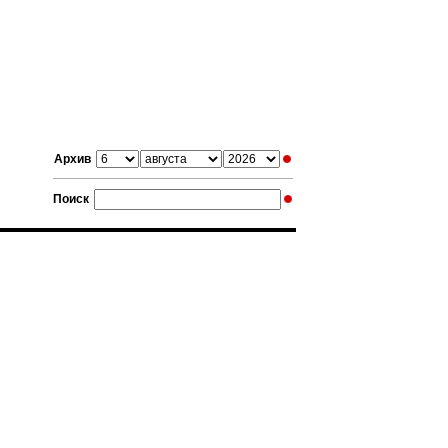
Архив
Поиск