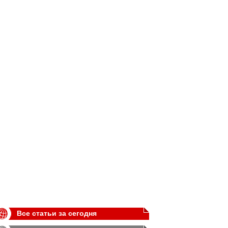
Все статьи за сегодня