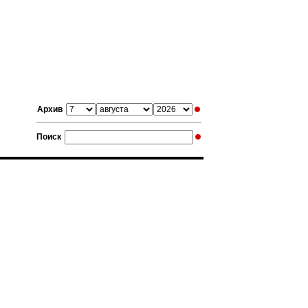
Архив
Поиск