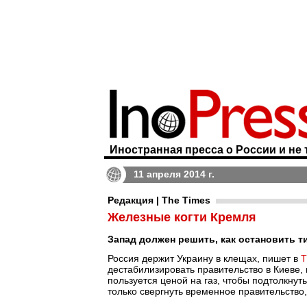
Иностранная пресса о России и не 
11 апреля 2014 г.
Редакция | The Times
Железные когти Кремля
Запад должен решить, как остановить 
Россия держит Украину в клещах, пишет в
T
дестабилизировать правительство в Киеве,
пользуется ценой на газ, чтобы подтолкнут
только свергнуть временное правительство, 