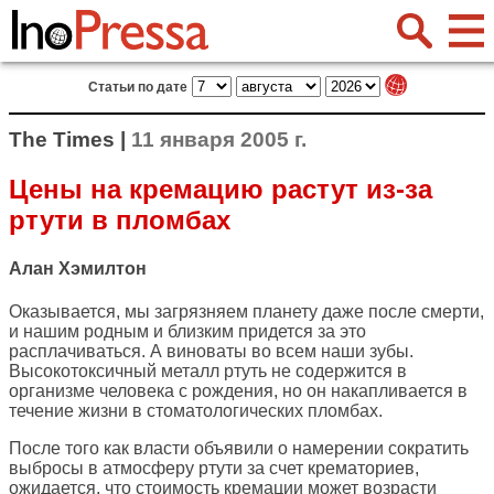
Статьи по дате
The Times |
11 января 2005 г.
Цены на кремацию растут из-за
ртути в пломбах
Алан Хэмилтон
Оказывается, мы загрязняем планету даже после смерти,
и нашим родным и близким придется за это
расплачиваться. А виноваты во всем наши зубы.
Высокотоксичный металл ртуть не содержится в
организме человека с рождения, но он накапливается в
течение жизни в стоматологических пломбах.
После того как власти объявили о намерении сократить
выбросы в атмосферу ртути за счет крематориев,
ожидается, что стоимость кремации может возрасти