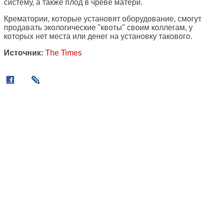
систему, а также плод в чреве матери.
Крематории, которые установят оборудование, смогут
продавать экологические "квоты" своим коллегам, у
которых нет места или денег на установку такового.
Источник:
The Times