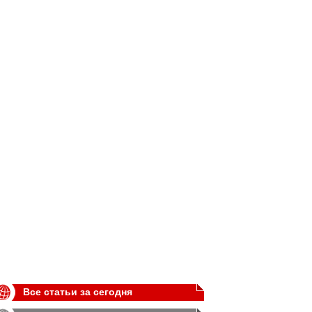
Все статьи за сегодня