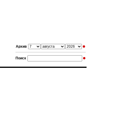
Архив
Поиск