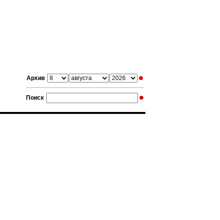
Архив
Поиск