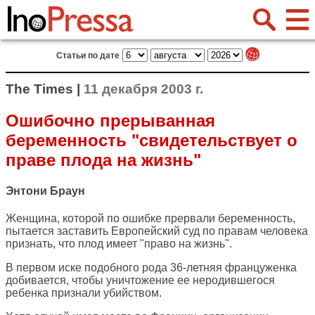
Статьи по дате
The Times |
11 декабря 2003 г.
Ошибочно прерыванная
беременность "свидетельствует о
праве плода на жизнь"
Энтони Браун
Женщина, которой по ошибке прервали беременность,
пытается заставить Европейский суд по правам человека
признать, что плод имеет "право на жизнь".
В первом иске подобного рода 36-летняя француженка
добивается, чтобы уничтожение ее неродившегося
ребенка признали убийством.