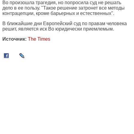
Во произошла трагедия, но попросила суд не решать
дело в ее пользу. "Такое решение затронет все методы
контрацепции, кроме барьерных и естественных".
В ближайшие дни Европейский суд по правам человека
решит, является иск Во юридически приемлемым.
Источник:
The Times