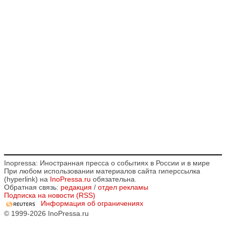
Inopressa: Иностранная пресса о событиях в России и в мире
При любом использовании материалов сайта гиперссылка
(hyperlink) на
InoPressa.ru
обязательна.
Обратная связь:
редакция
/
отдел рекламы
Подписка на новости (RSS)
Информация об ограничениях
© 1999-2026 InoPressa.ru