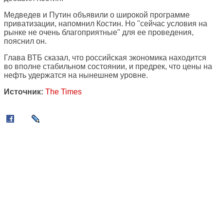
Медведев и Путин объявили о широкой программе
приватизации, напомнил Костин. Но "сейчас условия на
рынке не очень благоприятные" для ее проведения,
пояснил он.
Глава ВТБ сказал, что российская экономика находится
во вполне стабильном состоянии, и предрек, что цены на
нефть удержатся на нынешнем уровне.
Источник:
The Times