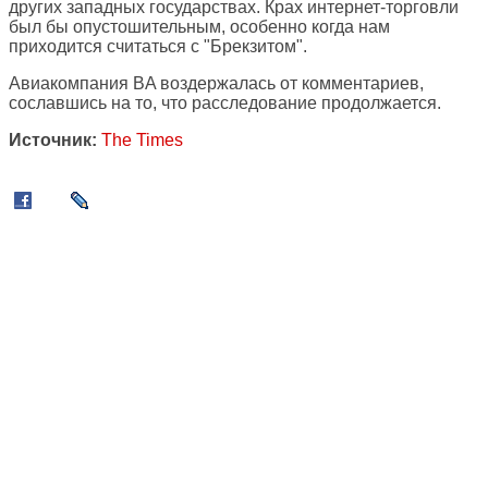
других западных государствах. Крах интернет-торговли
был бы опустошительным, особенно когда нам
приходится считаться с "Брекзитом".
Авиакомпания BA воздержалась от комментариев,
сославшись на то, что расследование продолжается.
Источник:
The Times