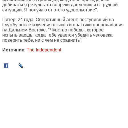
добиваться результата вопреки давлению и в трудной
ситуации. Я получаю от этого удовольствие".
Питер, 24 года. Оперативный агент, поступивший на
службу после изучения языков и практики преподавания
на Дальнем Востоке. "Чувство победы, которое
испытываешь, когда тебе удается убедить человека
поверить тебе, ни с чем не сравнить".
Источник:
The Independent