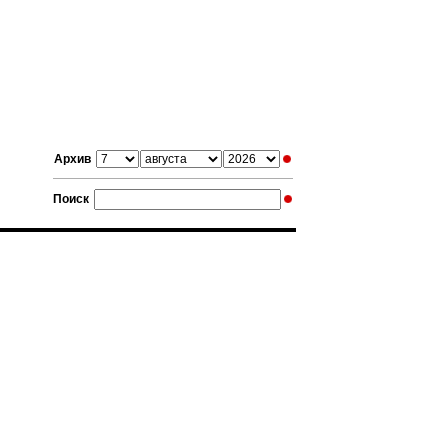
Архив
Поиск