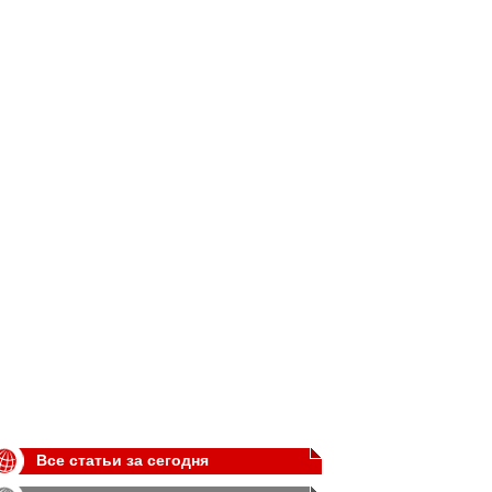
Все статьи за сегодня