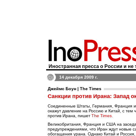
Иностранная пресса о России и не 
14 декабря 2009 г.
Джеймс Боун | The Times
Санкции против Ирана: Запад о
Соединенные Штаты, Германия, Франция и 
окажут давление на Россию и Китай, с тем
против Ирана, пишет
The Times
.
Великобритания, Франция и США на заседа
предупреждениями, что Иран ждут новые 
обогащения урана. Однако Китай и Россия, 