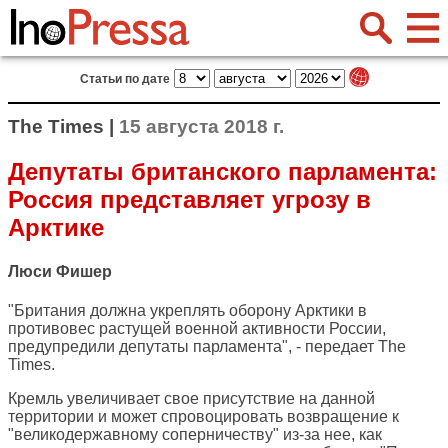
Статьи по дате
The Times |
15 августа 2018 г.
Депутаты британского парламента:
Россия представляет угрозу в
Арктике
Люси Фишер
"Британия должна укреплять оборону Арктики в
противовес растущей военной активности России,
предупредили депутаты парламента", - передает
The
Times
.
Кремль увеличивает свое присутствие на данной
территории и может спровоцировать возвращение к
"великодержавному соперничеству" из-за нее, как