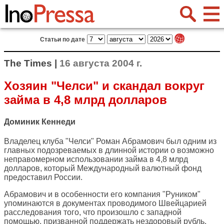
Статьи по дате
The Times |
16 августа 2004 г.
Хозяин "Челси" и скандал вокруг
займа в 4,8 млрд долларов
Доминик Кеннеди
Владелец клуба "Челси" Роман Абрамович был одним из
главных подозреваемых в длинной истории о возможно
неправомерном использовании займа в 4,8 млрд
долларов, который Международный валютный фонд
предоставил России.
Абрамович и в особенности его компания "Руником"
упоминаются в документах проводимого Швейцарией
расследования того, что произошло с западной
помощью, призванной поддержать нездоровый рубль.