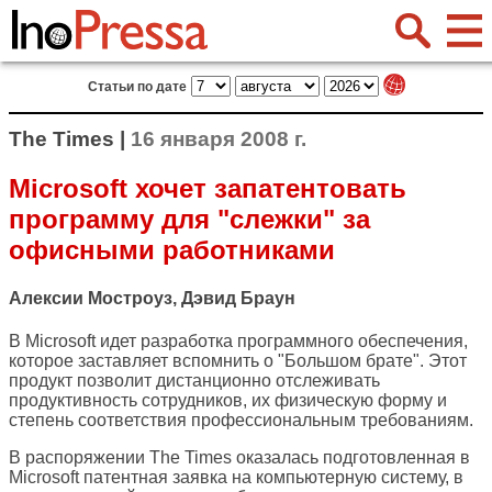
Статьи по дате
The Times |
16 января 2008 г.
Microsoft хочет запатентовать
программу для "слежки" за
офисными работниками
Алексии Мостроуз, Дэвид Браун
В Microsoft идет разработка программного обеспечения,
которое заставляет вспомнить о "Большом брате". Этот
продукт позволит дистанционно отслеживать
продуктивность сотрудников, их физическую форму и
степень соответствия профессиональным требованиям.
В распоряжении The Times оказалась подготовленная в
Microsoft патентная заявка на компьютерную систему, в