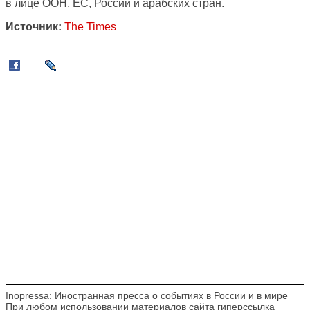
в лице ООН, ЕС, России и арабских стран.
Источник:
The Times
Inopressa: Иностранная пресса о событиях в России и в мире
При любом использовании материалов сайта гиперссылка