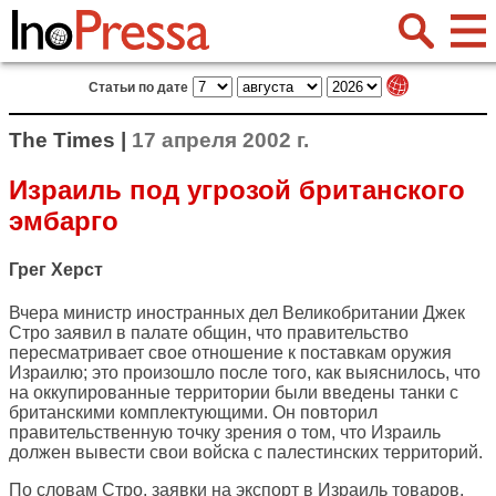
Статьи по дате
The Times |
17 апреля 2002 г.
Израиль под угрозой британского
эмбарго
Грег Херст
Вчера министр иностранных дел Великобритании Джек
Стро заявил в палате общин, что правительство
пересматривает свое отношение к поставкам оружия
Израилю; это произошло после того, как выяснилось, что
на оккупированные территории были введены танки с
британскими комплектующими. Он повторил
правительственную точку зрения о том, что Израиль
должен вывести свои войска с палестинских территорий.
По словам Стро, заявки на экспорт в Израиль товаров,