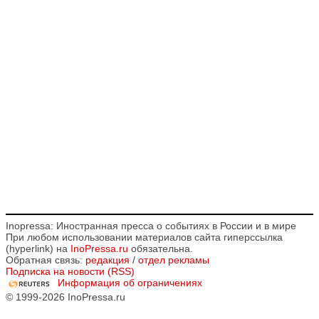
Inopressa: Иностранная пресса о событиях в России и в мире
При любом использовании материалов сайта гиперссылка
(hyperlink) на
InoPressa.ru
обязательна.
Обратная связь:
редакция
/
отдел рекламы
Подписка на новости (RSS)
Информация об ограничениях
© 1999-2026 InoPressa.ru