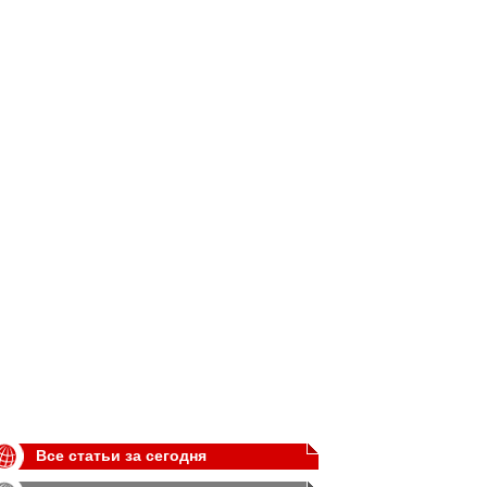
Все статьи за сегодня