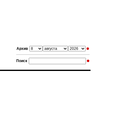
Архив
Поиск