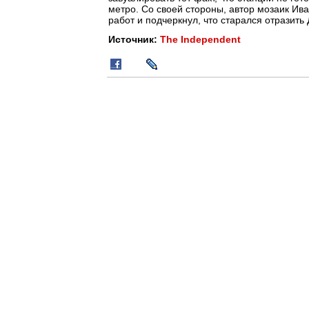
метро. Со своей стороны, автор мозаик Ива
работ и подчеркнул, что старался отразить
Источник:
The Independent