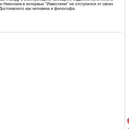
н Николаев в интервью "Известиям" не отступился от своих
 Достоевского как человека и философа.