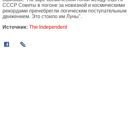
СССР Советы в погоне за новизной и космическими
рекордами пренебрегли логическим поступательным
движением. Это стоило им Луны".
Источник:
The Independent