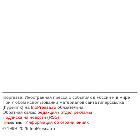
Inopressa: Иностранная пресса о событиях в России и в мире
При любом использовании материалов сайта гиперссылка
(hyperlink) на
InoPressa.ru
обязательна.
Обратная связь:
редакция
/
отдел рекламы
Подписка на новости (RSS)
Информация об ограничениях
© 1999-2026 InoPressa.ru