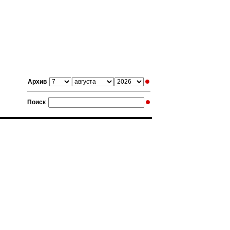
Архив
Поиск