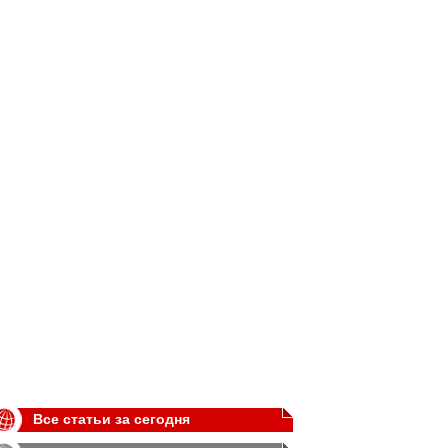
Все статьи за сегодня