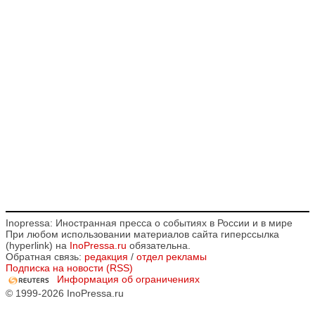
Inopressa: Иностранная пресса о событиях в России и в мире
При любом использовании материалов сайта гиперссылка
(hyperlink) на
InoPressa.ru
обязательна.
Обратная связь:
редакция
/
отдел рекламы
Подписка на новости (RSS)
Информация об ограничениях
© 1999-2026 InoPressa.ru